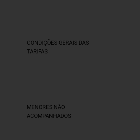
CONDIÇÕES GERAIS DAS
TARIFAS
MENORES NÃO
ACOMPANHADOS