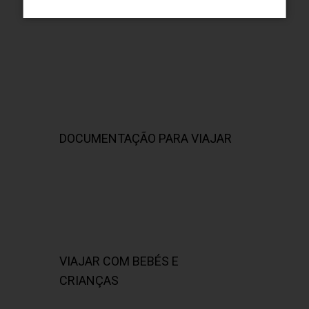
DOCUMENTAÇÃO PARA VIAJAR
VIAJAR COM BEBÉS E
CRIANÇAS