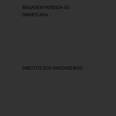
BAGAGEM PERDIDA OU
DANIFICADA
DIREITOS DOS PASSAGEIROS