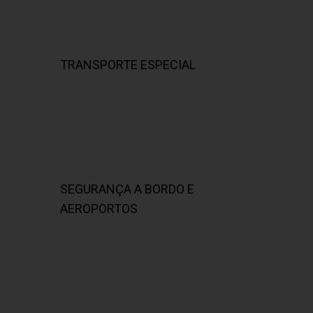
TRANSPORTE ESPECIAL
SEGURANÇA A BORDO E
AEROPORTOS