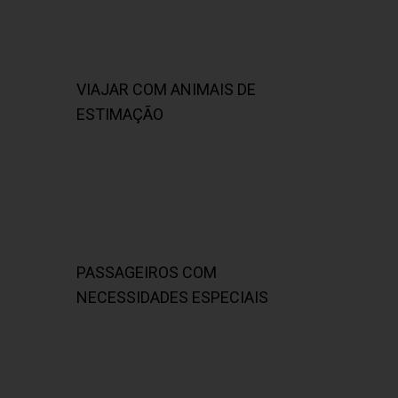
VIAJAR COM ANIMAIS DE
ESTIMAÇÃO
PASSAGEIROS COM
NECESSIDADES ESPECIAIS